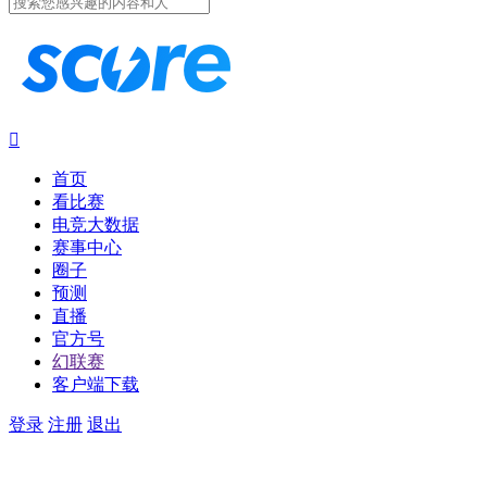

首页
看比赛
电竞大数据
赛事中心
圈子
预测
直播
官方号
幻联赛
客户端下载
登录
注册
退出