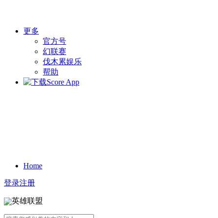
更多
官方号
幻联赛
伐木累娱乐
帮助
Home
登录
注册
英雄联盟