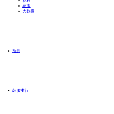
赛程
赛事
大数据
预测
韩服排行