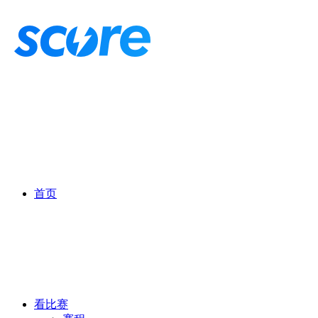
首页
看比赛